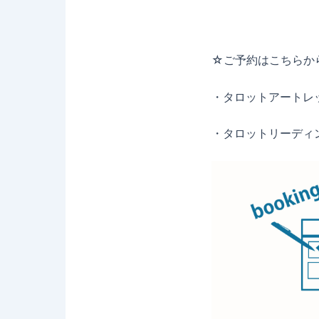
☆ご予約はこちらか
・タロットアートレ
・タロットリーディ