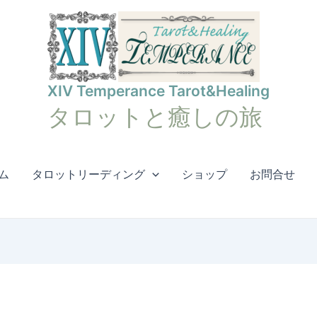
XIV Temperance Tarot&Healing
タロットと癒しの旅
ム
タロットリーディング
ショップ
お問合せ