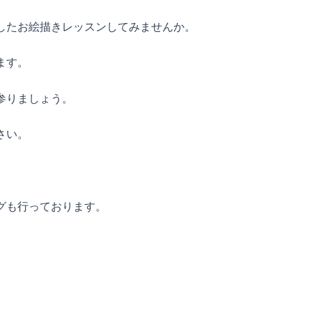
したお絵描きレッスンしてみませんか。
ます。
参りましょう。
さい。
グも行っております。