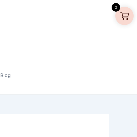
0
Blog