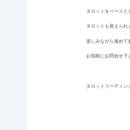
タロットをベースと
タロットも覚えられ
楽しみながら進めて
お気軽にお問合せ下
タロットリーディン